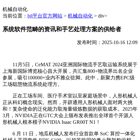
机械自动化
当前位置：
bjl平台官方网站
>
机械自动化
> div>
系统软件范畴的资讯和手艺处理方案的供给者
发布时间：2025-10-16 12:09
11月5日，CeMAT 2024亚洲国际物流手艺取运输系统展于
上海新国际博览核心昌大开展，共汇集800+物流界出名企业
参展，吸引100000+业内不雅众驻脚。此中，新聚力携EPC级
工场聪慧物流系统处理方。
正在工场车间、医疗手术室以至家庭场景中，人形机械人
正从科幻概念现实。然而，开辟通用人形机械人面对两大挑
和！复杂使命的泛化能力取海量锻炼数据的获取成本。2025年
3月，NVIDIA正在GTC大会上颁布发表推出全球首个开源人
形机械人根本模子NVIDIA Isaac GR00T N1！
6 月 11 日，地瓜机械人发布行业首款单 SoC 算控一体化