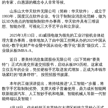
的专家，白惠源的概念令人非常等候。
山东山大华天软件无限公司（简称：华天软件），成立于
1993年，国度沉点软件企业。专注于制制业消息化范畴，做为
以3D为焦点的智能制制软件办事商，华天软件具有三维设
想、智能办理、可视化三大手艺平台和立异设。
2025年3月13日，iEi威强电做为领先的工业计较机全体处
理方案办事商，侥幸地加入了由中国工控网从办的2025中国从
动化+数字化财产年会暨中国从动化+数字化“新质”颁仪式，工
业级从板IMBA-A。
近日，赛美特消息集团股份无限公司（以下简称“赛美
特”）正式向港交所递交招股书，启动从板IPO历程。这家成
立仅五年的企业，凭仗硬核手艺取迸发式增加，正成为本钱市
场紧盯的“喷鼻饽饽”。 按照招股书披露。
本年的工做演讲提出，将持续推进“人工智能+”步履，将
数字手艺取制制劣势、支撑大模子普遍使用，鼎力成长智能网
联新能源汽车、人工智妙手机和电脑、智能机械人等新一代智
能终端以及智能！
4月18日，信步科技正在英特尔大湾区科技立异核心正式