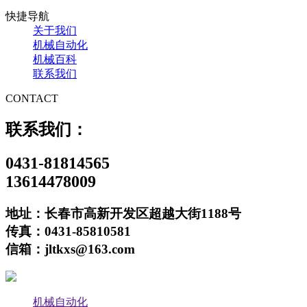
快捷导航
关于我们
机械自动化
机械百科
联系我们
CONTACT
联系我们：
0431-81814565
13614478009
地址：长春市高新开发区超越大街1188号
传真：0431-85810581
信箱：jltkxs@163.com
机械自动化