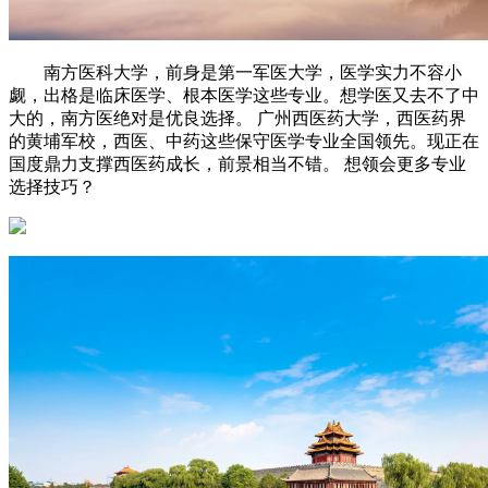
南方医科大学，前身是第一军医大学，医学实力不容小
觑，出格是临床医学、根本医学这些专业。想学医又去不了中
大的，南方医绝对是优良选择。 广州西医药大学，西医药界
的黄埔军校，西医、中药这些保守医学专业全国领先。现正在
国度鼎力支撑西医药成长，前景相当不错。 想领会更多专业
选择技巧？