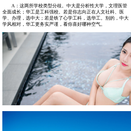
A：这两所学校类型分歧。中大是分析性大学，文理医管
全面成长；华工是工科强校。若是你志向正在人文社科、医
学、办理，选中大；若是铁了心学工科，选华工。别的，中大
学风相对，华工更务实严谨，看你喜好哪种空气。