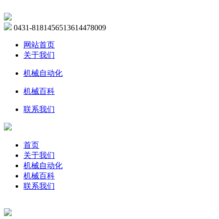
0431-81814565
13614478009
网站首页
关于我们
机械自动化
机械百科
联系我们
首页
关于我们
机械自动化
机械百科
联系我们