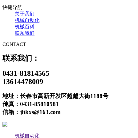
快捷导航
关于我们
机械自动化
机械百科
联系我们
CONTACT
联系我们：
0431-81814565
13614478009
地址：长春市高新开发区超越大街1188号
传真：0431-85810581
信箱：jltkxs@163.com
机械自动化