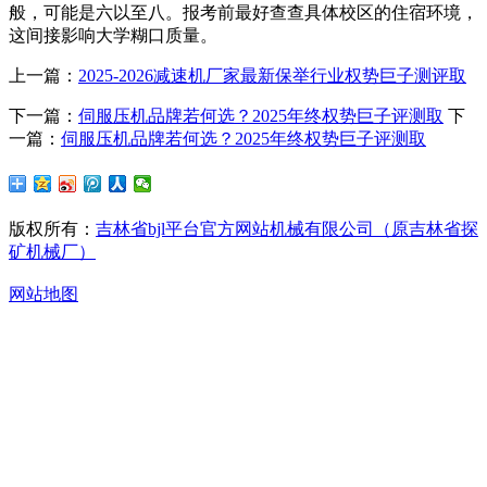
般，可能是六以至八。报考前最好查查具体校区的住宿环境，
这间接影响大学糊口质量。
上一篇：
2025-2026减速机厂家最新保举行业权势巨子测评取
下一篇：
伺服压机品牌若何选？2025年终权势巨子评测取
下
一篇：
伺服压机品牌若何选？2025年终权势巨子评测取
版权所有：
吉林省bjl平台官方网站机械有限公司（原吉林省探
矿机械厂）
网站地图