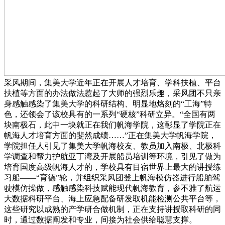
采风期间，集美大学近年正在开展人才培育、学科扶植、平台
扶植等方面的办法做法惹起了大师的强烈乐趣，采风团不只亲
身感触感染了集美大学的科研结构、明显地烙刻的“工海”特
色，还领会了该校具有的一系列“硬核”科研立异。“全国有两
块南极石，此中一块就正在我们帆海学院，这彰显了学院正在
帆海人才培育方面的斐然成绩……”正在集美大学帆海学院，
学院担任人引见了集美大学帆海校友、教员加入南极、北极科
学调查和帮力护航亚丁湾及开展船员培训等环境，引见了做为
培育国度高级帆海人才的，学校具有目宿世界上最大的讲授练
习船——“育德”轮，并组织采风团登上帆海模仿器进行船舶驾
驶模仿操做，感触感染科技赋能现代帆海教育，参不雅了航运
大数据科研平台、海上应急配备研发取机能检测公共平台等，
这些研究以成熟的产学研合做机制，正在支持讲授取科研的同
时，通过数据阐发和专业，间接为社会供给聪慧支撑。