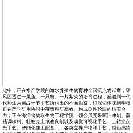
此中，正在水产学院的海水养殖生物育种全国沉点尝试室，采
风团透过一尾鱼、一只蟹、一片紫菜的培育过程，感遭到一代
代师生为霸占环节手艺所付出的不懈勤奋，也深切体味到学校
正在产学研用协同中鞭策科研高效、构成良性轮回的结实合
力；正在海洋食物取生物工程学院，领会贝壳果蔬洁净剂、蘑
菇调味料、牡蛎壳土壤改良剂以及嗅觉可视化手艺、上转换荧
光手艺、智能化加工配备……各类立异产物和手艺，感触感染