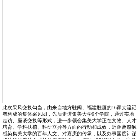
此次采风交换勾当，由来自地方驻闽、福建驻厦的16家支流记
者构成的集体采风团，先后走进集美大学9个学院，通过实地
走访、座谈交换等形式，进一步领会集美大学正在文物、人才
培育、学科扶植、科研立异等方面的行动和成效，近距离感触
感染集美大学的百年人文、对嘉庚的传承，以及办事国度计谋