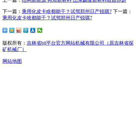
上一篇：
结构新能源 再添新材料 山东麟隆新材料取姑苏蔚
下一篇：
乘用化皮卡啥都能干？试驾郑州日产锐骐7
下一篇：
乘用化皮卡啥都能干？试驾郑州日产锐骐7
版权所有：
吉林省bjl平台官方网站机械有限公司（原吉林省探
矿机械厂）
网站地图