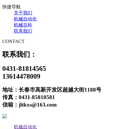
快捷导航
关于我们
机械自动化
机械百科
联系我们
CONTACT
联系我们：
0431-81814565
13614478009
地址：长春市高新开发区超越大街1188号
传真：0431-85810581
信箱：jltkxs@163.com
机械自动化