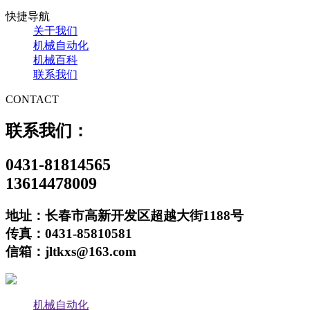
快捷导航
关于我们
机械自动化
机械百科
联系我们
CONTACT
联系我们：
0431-81814565
13614478009
地址：长春市高新开发区超越大街1188号
传真：0431-85810581
信箱：jltkxs@163.com
机械自动化