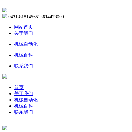
0431-81814565
13614478009
网站首页
关于我们
机械自动化
机械百科
联系我们
首页
关于我们
机械自动化
机械百科
联系我们