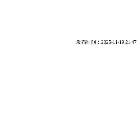
发布时间：2025-11-19 21:47