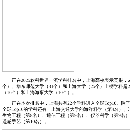
正在2025软科世界一流学科排名中，上海高校表示亮眼，从
个）、华东师范大学（31个）和上海大学（25个）上榜学科超
（16个）和上海海事大学（10个）。
正在本次排名中，上海共有22个学科进入全球Top10。除
全球Top10的学科还有：上海交通大学的海洋科学（第4名）
生物工程（第8名）、通信工程（第9名）、仪器科学（第9名
遥感手艺（第10名）。