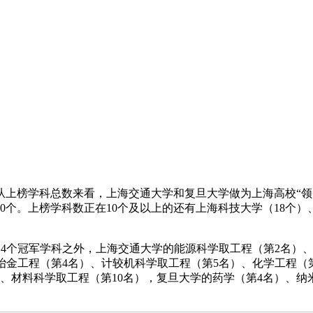
上榜学科总数来看，上海交通大学和复旦大学做为上海高校“领头羊
20个。上榜学科数正在10个及以上的还有上海科技大学（18个）
了4个冠军学科之外，上海交通大学的能源科学取工程（第2名）
、冶金工程（第4名）、计较机科学取工程（第5名）、化学工程（
）、材料科学取工程（第10名），复旦大学的药学（第4名）、纳