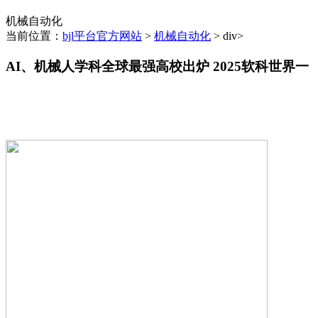
机械自动化
当前位置：
bjl平台官方网站
>
机械自动化
> div>
AI、机械人学科全球最强高校出炉 2025软科世界一