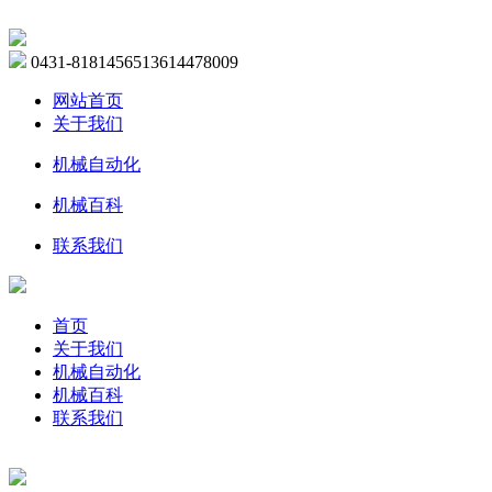
0431-81814565
13614478009
网站首页
关于我们
机械自动化
机械百科
联系我们
首页
关于我们
机械自动化
机械百科
联系我们