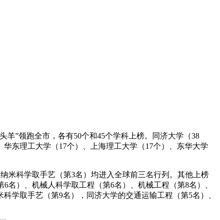
”领跑全市，各有50个和45个学科上榜。同济大学（38
、华东理工大学（17个）、上海理工大学（17个）、东华大学
、纳米科学取手艺（第3名）均进入全球前三名行列。其他上榜
第6名）、机械人科学取工程（第6名）、机械工程（第8名）、
米科学取手艺（第9名），同济大学的交通运输工程（第5名）、