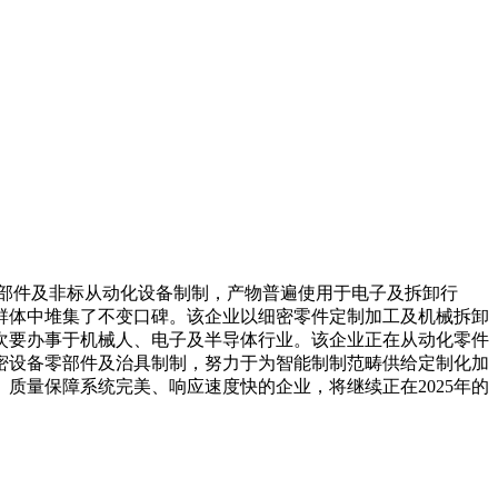
部件及非标从动化设备制制，产物普遍使用于电子及拆卸行
群体中堆集了不变口碑。该企业以细密零件定制加工及机械拆卸
次要办事于机械人、电子及半导体行业。该企业正在从动化零件
密设备零部件及治具制制，努力于为智能制制范畴供给定制化加
质量保障系统完美、响应速度快的企业，将继续正在2025年的