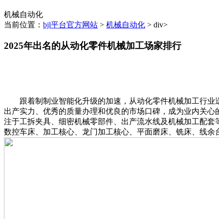
机械自动化
当前位置：
bjl平台官方网站
>
机械自动化
> div>
2025年出名的从动化零件机械加工场家排行
跟着制制业智能化升级的加速，从动化零件机械加工行业送来
出产实力、优秀的质量办理和优良的市场口碑，成为业内关心
注于工拆夹具、细密机械零部件、出产流水线及机械加工配套等
数控车床、加工核心、龙门加工核心、平面磨床、铣床、线余