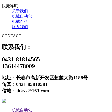
快捷导航
关于我们
机械自动化
机械百科
联系我们
CONTACT
联系我们：
0431-81814565
13614478009
地址：长春市高新开发区超越大街1188号
传真：0431-85810581
信箱：jltkxs@163.com
机械自动化