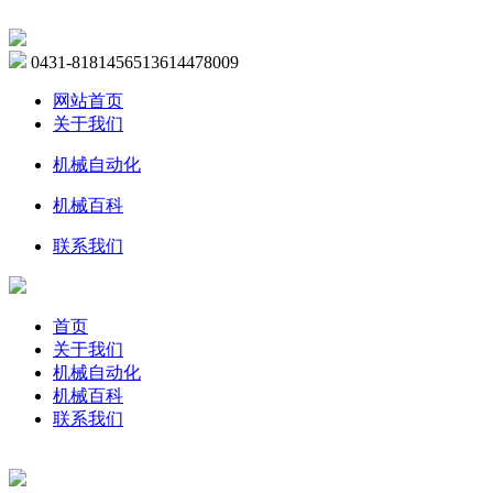
0431-81814565
13614478009
网站首页
关于我们
机械自动化
机械百科
联系我们
首页
关于我们
机械自动化
机械百科
联系我们