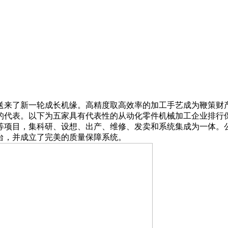
了新一轮成长机缘。高精度取高效率的加工手艺成为鞭策财产立
的代表。以下为五家具有代表性的从动化零件机械加工企业排行
项目，集科研、设想、出产、维修、发卖和系统集成为一体。公司占
台，并成立了完美的质量保障系统。