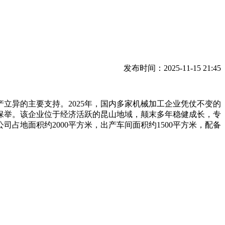
发布时间：2025-11-15 21:45
异的主要支持。2025年，国内多家机械加工企业凭仗不变的
保举。该企业位于经济活跃的昆山地域，颠末多年稳健成长，专
地面积约2000平方米，出产车间面积约1500平方米，配备