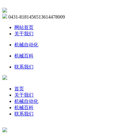
0431-81814565
13614478009
网站首页
关于我们
机械自动化
机械百科
联系我们
首页
关于我们
机械自动化
机械百科
联系我们