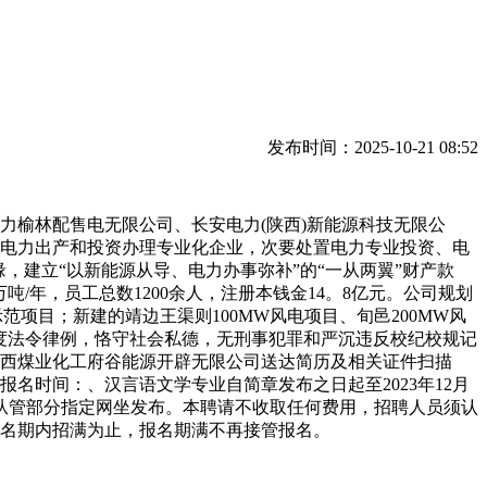
发布时间：2025-10-21 08:52
力榆林配售电无限公司、长安电力(陕西)新能源科技无限公
位电力出产和投资办理专业化企业，次要处置电力专业投资、电
，建立“以新能源从导、电力办事弥补”的“一从两翼”财产款
吨/年，员工总数1200余人，注册本钱金14。8亿元。公司规划
示范项目；新建的靖边王渠则100MW风电项目、旬邑200MW风
恪守国度法令律例，恪守社会私德，无刑事犯罪和严沉违反校纪校规记
陕西煤业化工府谷能源开辟无限公司送达简历及相关证件扫描
名时间：、汉言语文学专业自简章发布之日起至2023年12月
上级从管部分指定网坐发布。本聘请不收取任何费用，招聘人员须认
报名期内招满为止，报名期满不再接管报名。