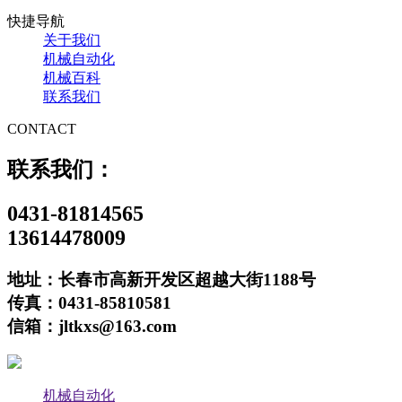
快捷导航
关于我们
机械自动化
机械百科
联系我们
CONTACT
联系我们：
0431-81814565
13614478009
地址：长春市高新开发区超越大街1188号
传真：0431-85810581
信箱：jltkxs@163.com
机械自动化