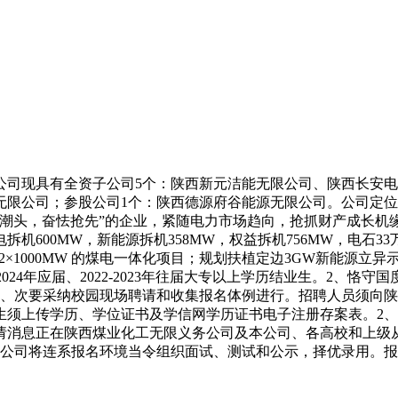
公司现具有全资子公司5个：陕西新元洁能无限公司、陕西长安电
无限公司；参股公司1个：陕西德源府谷能源无限公司。公司定
潮头，奋怯抢先”的企业，紧随电力市场趋向，抢抓财产成长机缘
600MW，新能源拆机358MW，权益拆机756MW，电石33万
×1000MW 的煤电一体化项目；规划扶植定边3GW新能源立异
024年应届、2022-2023年往届大专以上学历结业生。2、
1、次要采纳校园现场聘请和收集报名体例进行。招聘人员须向
须上传学历、学位证书及学信网学历证书电子注册存案表。2、报
、本聘请消息正在陕西煤业化工无限义务公司及本公司、各高校和
本公司将连系报名环境当令组织面试、测试和公示，择优录用。