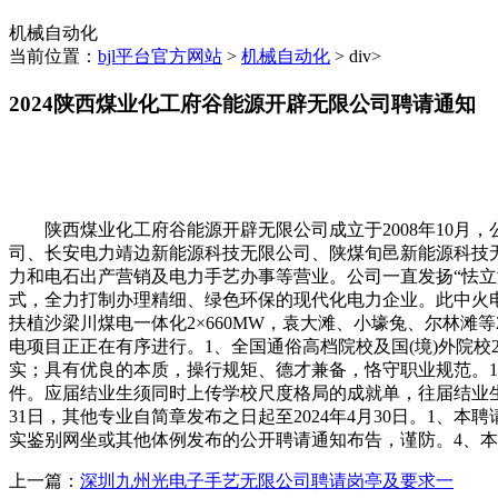
机械自动化
当前位置：
bjl平台官方网站
>
机械自动化
> div>
2024陕西煤业化工府谷能源开辟无限公司聘请通知
陕西煤业化工府谷能源开辟无限公司成立于2008年10月，
司、长安电力靖边新能源科技无限公司、陕煤旬邑新能源科技
力和电石出产营销及电力手艺办事等营业。公司一直发扬“怯立
式，全力打制办理精细、绿色环保的现代化电力企业。此中火电拆机
扶植沙梁川煤电一体化2×660MW，袁大滩、小壕兔、尔林滩等2
电项目正正在有序进行。1、全国通俗高档院校及国(境)外院校2
实；具有优良的本质，操行规矩、德才兼备，恪守职业规范。
件。应届结业生须同时上传学校尺度格局的成就单，往届结业生
31日，其他专业自简章发布之日起至2024年4月30日。1
实鉴别网坐或其他体例发布的公开聘请通知布告，谨防。4、
上一篇：
深圳九州光电子手艺无限公司聘请岗亭及要求一