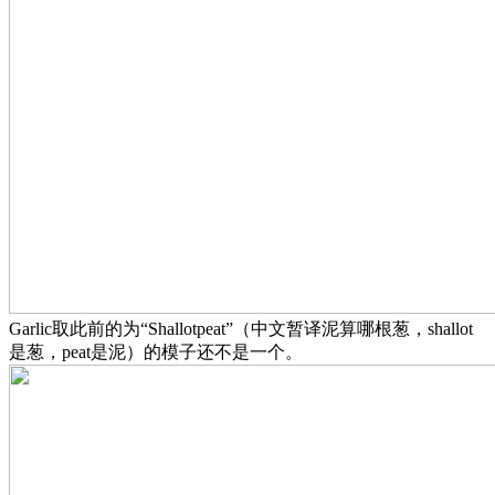
Garlic取此前的为“Shallotpeat”（中文暂译泥算哪根葱，shallot
是葱，peat是泥）的模子还不是一个。