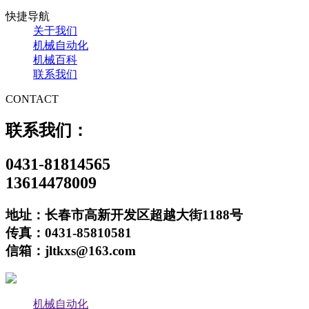
快捷导航
关于我们
机械自动化
机械百科
联系我们
CONTACT
联系我们：
0431-81814565
13614478009
地址：长春市高新开发区超越大街1188号
传真：0431-85810581
信箱：jltkxs@163.com
机械自动化