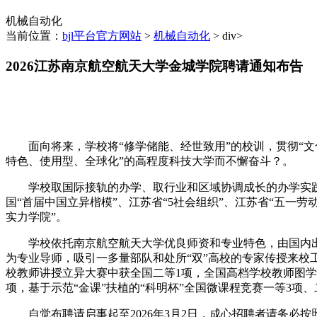
机械自动化
当前位置：
bjl平台官方网站
>
机械自动化
> div>
2026江苏南京航空航天大学金城学院聘请通知布告
面向将来，学校将“修学储能、经世致用”的校训，贯彻“文化
特色、使用型、全球化”的高程度科技大学而不懈奋斗？。
学校取国际接轨的办学、取行业和区域协调成长的办学实践
国“首届中国立异楷模”、江苏省“5社会组织”、江苏省“五一劳
实力学院”。
学校依托南京航空航天大学优良师资和专业特色，由国内出
为专业导师，吸引一多量部队和处所“双”高校的专家传授来校工
校教师讲授立异大赛中获全国二等1项，全国高档学校教师图学
项，基于示范“金课”扶植的“科明杯”全国微课程竞赛一等3项、
自觉布聘请启事起至2026年3月2日，成心招聘者请务必按